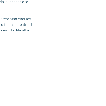
cia la incapacidad
 presentan círculos
diferenciar entre el
 cómo la dificultad