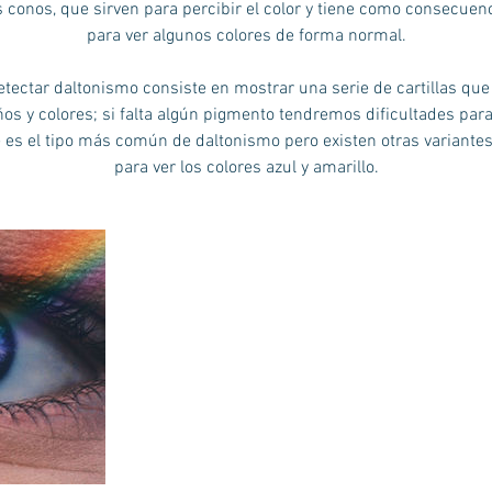
s conos, que sirven para percibir el color y tiene como consecuen
para ver algunos colores de forma normal.
tectar daltonismo consiste en mostrar una serie de cartillas que
os y colores; si falta algún pigmento tendremos dificultades para 
ue es el tipo más común de daltonismo pero existen otras variantes
para ver los colores azul y amarillo.